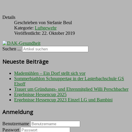
Details
Geschrieben von
Stefanie Beul
Kategorie:
Luftgewehr
Veröffentlicht: 22. Oktober 2019
Suchen ...
Neueste Beiträge
Mademühlen – Ein Dorf stellt sich vor
Sommerbiathlon Schnuppertag in der Lasterbachschule GS
Elsoff
Trauer um Gründungs- und Ehrenmitglied Willi Perschbacher
Ergebnisse Hessencup 2025
Ergebnisse Hessencup 2023 Einzel LG und Bambini
Anmeldung
Benutzername
Passwort