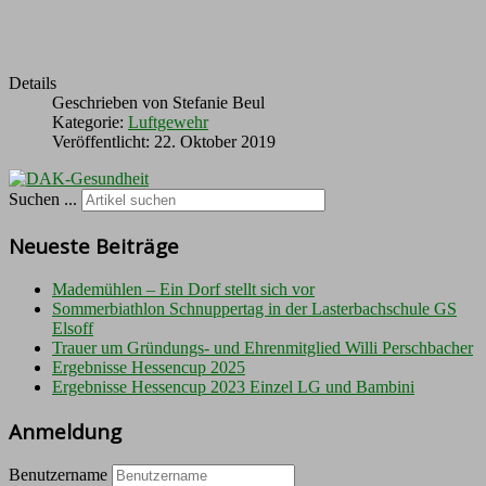
Details
Geschrieben von
Stefanie Beul
Kategorie:
Luftgewehr
Veröffentlicht: 22. Oktober 2019
Suchen ...
Neueste Beiträge
Mademühlen – Ein Dorf stellt sich vor
Sommerbiathlon Schnuppertag in der Lasterbachschule GS
Elsoff
Trauer um Gründungs- und Ehrenmitglied Willi Perschbacher
Ergebnisse Hessencup 2025
Ergebnisse Hessencup 2023 Einzel LG und Bambini
Anmeldung
Benutzername