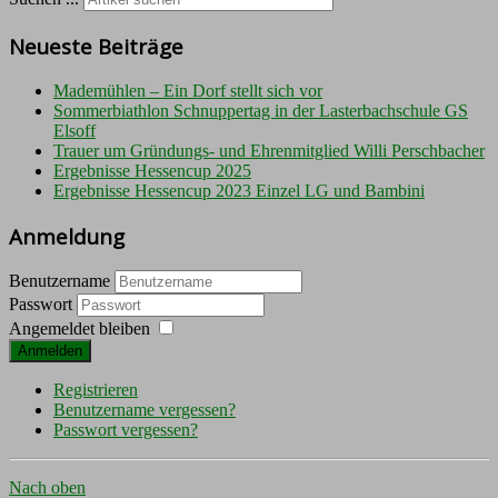
Neueste Beiträge
Mademühlen – Ein Dorf stellt sich vor
Sommerbiathlon Schnuppertag in der Lasterbachschule GS
Elsoff
Trauer um Gründungs- und Ehrenmitglied Willi Perschbacher
Ergebnisse Hessencup 2025
Ergebnisse Hessencup 2023 Einzel LG und Bambini
Anmeldung
Benutzername
Passwort
Angemeldet bleiben
Anmelden
Registrieren
Benutzername vergessen?
Passwort vergessen?
Nach oben