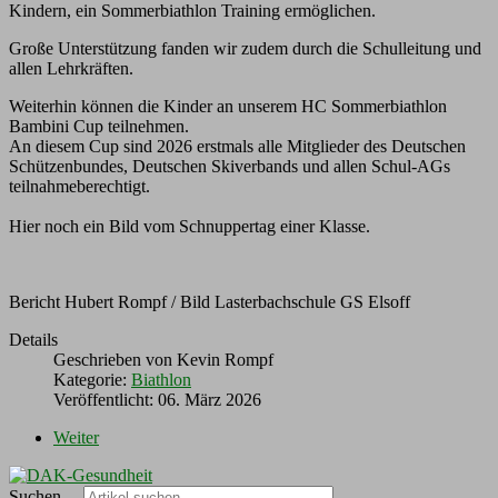
Kindern, ein Sommerbiathlon Training ermöglichen.
Große Unterstützung fanden wir zudem durch die Schulleitung und
allen Lehrkräften.
Weiterhin können die Kinder an unserem HC Sommerbiathlon
Bambini Cup teilnehmen.
An diesem Cup sind 2026 erstmals alle Mitglieder des Deutschen
Schützenbundes, Deutschen Skiverbands und allen Schul-AGs
teilnahmeberechtigt.
Hier noch ein Bild vom Schnuppertag einer Klasse.
Bericht Hubert Rompf / Bild Lasterbachschule GS Elsoff
Details
Geschrieben von
Kevin Rompf
Kategorie:
Biathlon
Veröffentlicht: 06. März 2026
Weiter
Suchen ...