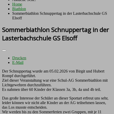
Home
Biathlon
Sommerbiathlon Schnuppertag in der Lasterbachschule GS
Elsoff
Sommerbiathlon Schnuppertag in der
Lasterbachschule GS Elsoff
Drucken
E-Mail
Der Schnuppertag wurde am 05.02.2026 von Birgit und Hubert
Rompf durchgeführt.
Ziel dieser Veranstaltung war eine Schul-AG Sommerbiathlon mit
Lichtgewehren durchzuführen.
Es nahmen über 60 Kinder der Klassen 3a, 3b, 4a und 4b teil.
Das große Interesse der Schüler an dieser Sportart erfreut uns sehr,
leider können wir nicht alle Kinder an der AG teilnehmen lassen,
das Los musste entscheiden.
Wir werden bis zu den Sommerferien zwei Gruppen, mit je 11