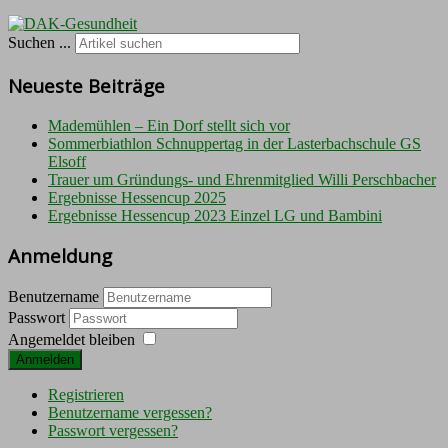
Suchen ...
Neueste Beiträge
Mademühlen – Ein Dorf stellt sich vor
Sommerbiathlon Schnuppertag in der Lasterbachschule GS
Elsoff
Trauer um Gründungs- und Ehrenmitglied Willi Perschbacher
Ergebnisse Hessencup 2025
Ergebnisse Hessencup 2023 Einzel LG und Bambini
Anmeldung
Benutzername
Passwort
Angemeldet bleiben
Anmelden
Registrieren
Benutzername vergessen?
Passwort vergessen?