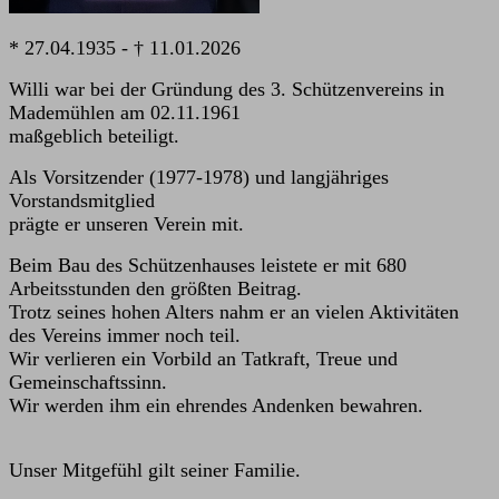
*
27.04.1935 -
†
11.01.2026
Willi war bei der Gründung des 3. Schützenvereins in
Mademühlen am 02.11.1961
maßgeblich beteiligt.
Als Vorsitzender (1977-1978) und langjähriges
Vorstandsmitglied
prägte er unseren Verein mit.
Beim Bau des Schützenhauses leistete er mit 680
Arbeitsstunden den größten Beitrag.
Trotz seines hohen Alters nahm er an vielen Aktivitäten
des Vereins immer noch teil.
Wir verlieren ein Vorbild an Tatkraft, Treue und
Gemeinschaftssinn.
Wir werden ihm ein ehrendes Andenken bewahren.
Unser Mitgefühl gilt seiner Familie.