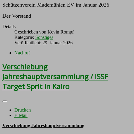
Schützenverein Mademühlen EV im Januar 2026
Der Vorstand
Details
Geschrieben von
Kevin Rompf
Kategorie:
Sonstiges
Veröffentlicht: 29. Januar 2026
Nachruf
Verschiebung
Jahreshauptversammlung / ISSF
Target Sprit in Kairo
Drucken
E-Mail
Verschiebung Jahreshauptversammlung