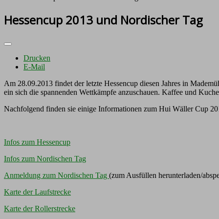
Hessencup 2013 und Nordischer Tag
Drucken
E-Mail
Am 28.09.2013 findet der letzte Hessencup diesen Jahres in Mademühl
ein sich die spannenden Wettkämpfe anzuschauen. Kaffee und Kuchen 
Nachfolgend finden sie einige Informationen zum Hui Wäller Cup 2
Infos zum Hessencup
Infos zum Nordischen Tag
Anmeldung zum Nordischen Tag
(zum Ausfüllen herunterladen/abspe
Karte der Laufstrecke
Karte der Rollerstrecke