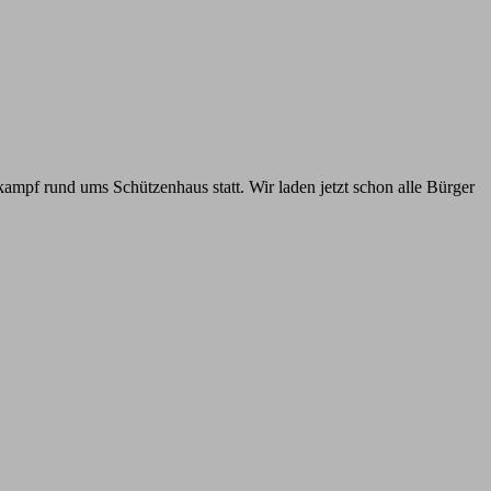
ampf rund ums Schützenhaus statt. Wir laden jetzt schon alle Bürger